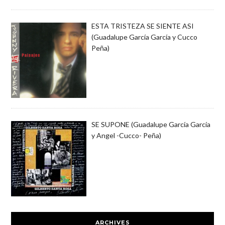
ESTA TRISTEZA SE SIENTE ASI
(Guadalupe García García y Cucco
Peña)
SE SUPONE (Guadalupe García García
y Angel -Cucco- Peña)
ARCHIVES