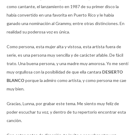
como cantante, el lanzamiento en 1987 de su primer disco la
había convertido en una favorita en Puerto Rico y le había
ganado una nominación al Grammy, entre otras distinciones. En
realidad su poderosa voz es única.
Como persona, esta mujer alta y vistosa, esta artista fuera de
serie, es una persona muy sencilla y de carácter afable. De fácil
trato. Una buena persona, y una madre muy amorosa. Yo me sentí
muy orgullosa con la posibilidad de que ella cantara
DESIERTO
BLANCO
porque la admiro como artista, y como persona me cae
muy bien.
Gracias, Lunna, por grabar este tema. Me siento muy feliz de
poder escuchar tu voz, y dentro de tu repertorio encontrar esta
canción.