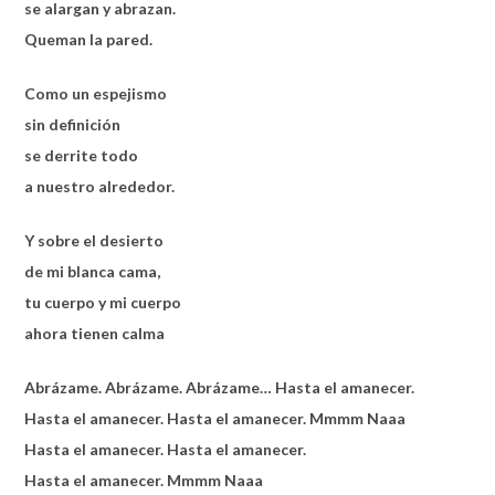
se alargan y abrazan.
Queman la pared.
Como un espejismo
sin definición
se derrite todo
a nuestro alrededor.
Y sobre el desierto
de mi blanca cama,
tu cuerpo y mi cuerpo
ahora tienen calma
Abrázame. Abrázame. Abrázame… Hasta el amanecer.
Hasta el amanecer. Hasta el amanecer. Mmmm Naaa
Hasta el amanecer. Hasta el amanecer.
Hasta el amanecer. Mmmm Naaa