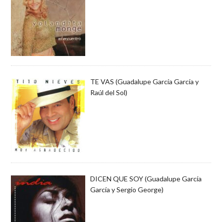
TE VAS (Guadalupe García García y
Raúl del Sol)
DICEN QUE SOY (Guadalupe García
García y Sergio George)