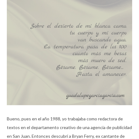
Bueno, pues en el año 1988, yo trabajaba como redactora de
textos en el departamento creativo de una agencia de publicidad
en San Juan. Entonces descubrí a Bryan Ferry, ex cantante de