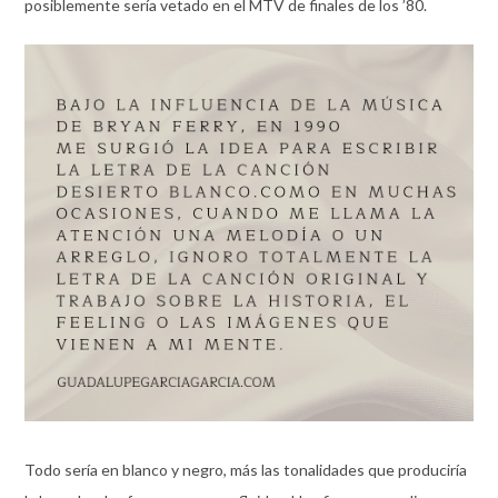
posiblemente sería vetado en el MTV de finales de los ’80.
Todo sería en blanco y negro, más las tonalidades que produciría