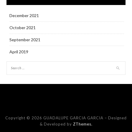
December 2021
October 2021
September 2021
April 2019
Copyright © 2026 GUADALUPE GARCIA GARCIA
–
Designed
& Developed by
ZThemes.