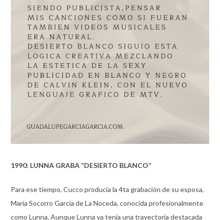
1990: LUNNA GRABA “DESIERTO BLANCO”
Para ese tiempo, Cucco producía la 4ta grabación de su esposa,
María Socorro García de La Noceda, conocida profesionalmente
como Lunna. Aunque Lunna ya tenía una trayectoria destacada