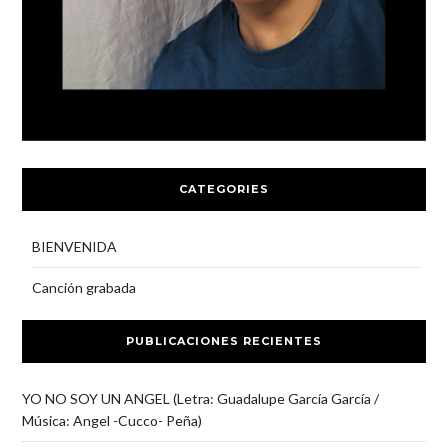
CATEGORIES
BIENVENIDA
Canción grabada
PUBLICACIONES RECIENTES
YO NO SOY UN ANGEL (Letra: Guadalupe García García /
Música: Angel -Cucco- Peña)