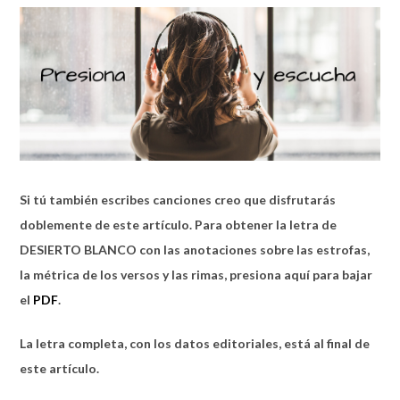
Si tú también escribes canciones creo que disfrutarás
doblemente de este artículo. Para obtener la letra de
DESIERTO BLANCO con las anotaciones sobre las estrofas,
la métrica de los versos y las rimas, presiona aquí para bajar
el
PDF
.
La letra completa, con los datos editoriales, está al final de
este artículo.