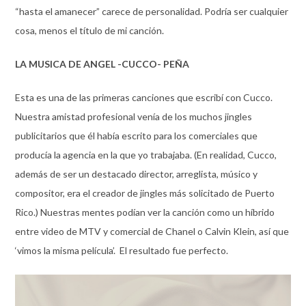
“hasta el amanecer” carece de personalidad. Podría ser cualquier
cosa, menos el título de mi canción.
LA MUSICA DE ANGEL -CUCCO- PEÑA
Esta es una de las primeras canciones que escribí con Cucco.
Nuestra amistad profesional venía de los muchos jingles
publicitarios que él había escrito para los comerciales que
producía la agencia en la que yo trabajaba. (En realidad, Cucco,
además de ser un destacado director, arreglista, músico y
compositor, era el creador de jingles más solicitado de Puerto
Rico.) Nuestras mentes podían ver la canción como un híbrido
entre video de MTV y comercial de Chanel o Calvin Klein, así que
‘vimos la misma película’. El resultado fue perfecto.