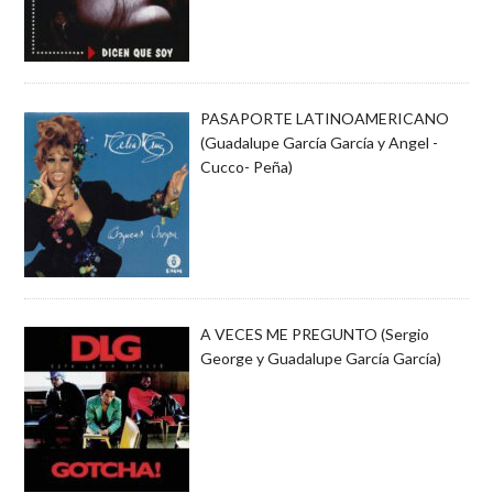
PASAPORTE LATINOAMERICANO
(Guadalupe García García y Angel -
Cucco- Peña)
A VECES ME PREGUNTO (Sergio
George y Guadalupe García García)