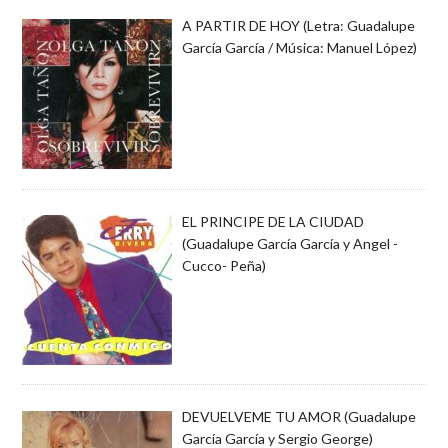
A PARTIR DE HOY (Letra: Guadalupe
García García / Música: Manuel López)
EL PRINCIPE DE LA CIUDAD
(Guadalupe García García y Angel -
Cucco- Peña)
DEVUELVEME TU AMOR (Guadalupe
García García y Sergio George)