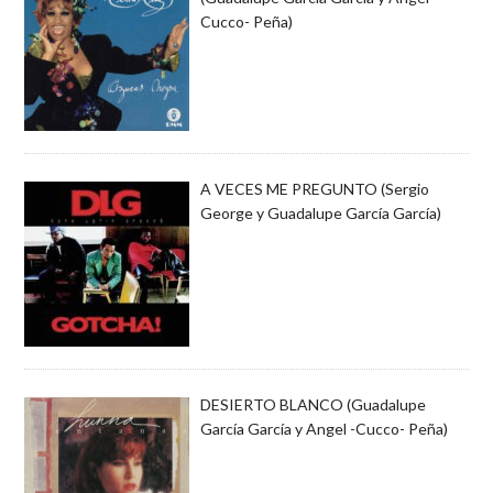
Cucco- Peña)
A VECES ME PREGUNTO (Sergio
George y Guadalupe García García)
DESIERTO BLANCO (Guadalupe
García García y Angel -Cucco- Peña)