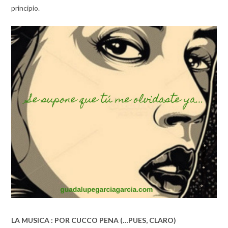
principio.
LA MUSICA : POR CUCCO PENA (…PUES, CLARO)