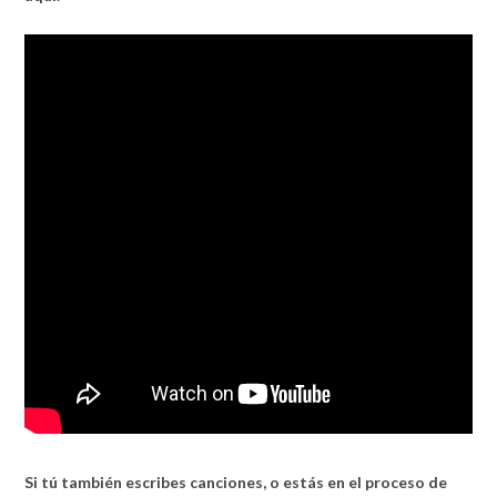
Si tú también escribes canciones, o estás en el proceso de