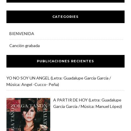
CATEGORIES
BIENVENIDA
Canción grabada
PUBLICACIONES RECIENTES
YO NO SOY UN ANGEL (Letra: Guadalupe García García /
Música: Angel -Cucco- Peña)
A PARTIR DE HOY (Letra: Guadalupe
García García / Música: Manuel López)