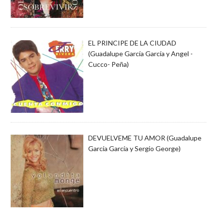
EL PRINCIPE DE LA CIUDAD
(Guadalupe García García y Angel -
Cucco- Peña)
DEVUELVEME TU AMOR (Guadalupe
García García y Sergio George)