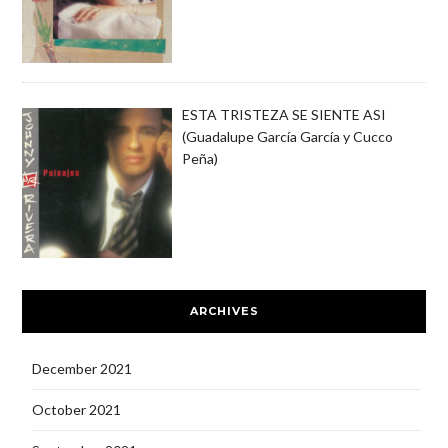
ESTA TRISTEZA SE SIENTE ASI
(Guadalupe García García y Cucco
Peña)
ARCHIVES
December 2021
October 2021