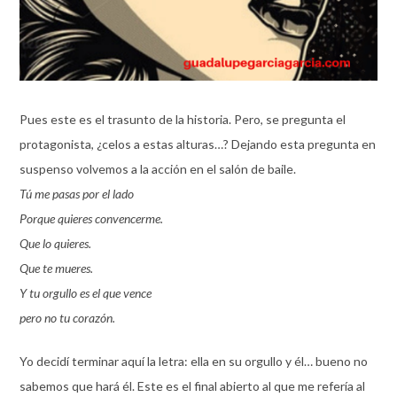
Pues este es el trasunto de la historia. Pero, se pregunta el
protagonista, ¿celos a estas alturas…? Dejando esta pregunta en
suspenso volvemos a la acción en el salón de baile.
Tú me pasas por el lado
Porque quieres convencerme.
Que lo quieres.
Que te mueres.
Y tu orgullo es el que vence
pero no tu corazón.
Yo decidí terminar aquí la letra: ella en su orgullo y él… bueno no
sabemos que hará él. Este es el final abierto al que me refería al