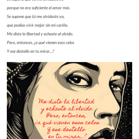
porque no era suficiente el amor mío.
Se supone que tú me olvidaste ya,
que podías vivir mejor sin mi cariño.
Me diste la libertad y echaste al olvido.
Pero, entonces, ¿a qué vienen esos celos
Y ese destello en tu mirar…?