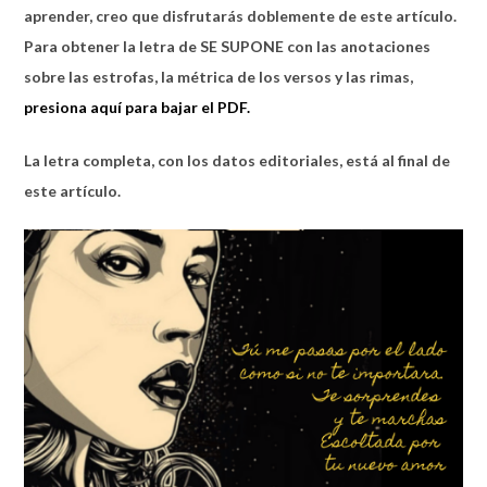
aprender, creo que disfrutarás doblemente de este artículo.
Para obtener la letra de SE SUPONE con las anotaciones
sobre las estrofas, la métrica de los versos y las rimas,
presiona aquí para bajar el PDF.
La letra completa, con los datos editoriales, está al final de
este artículo.