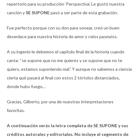
repertorio para su producción ‘Perspectiva’. Le gustó nuestra
canción y
SE SUPONE
pasó a ser parte de esta grabación.
Fue perfecto porque con su don para sonear, creó un buen
desenlace para nuestra historia de amor y celos pasma’os.
A su ingenio le debemos el capítulo final de la historia cuando
canta: “se supone que no me quieres y se supone que no te
quiero, estamos suponiendo mal.” Y aunque no sabemos a ciencia
cierta qué pasará al final con estos 2 tórtolos distanciados,
donde hubo fuego…
Gracias, Gilberto, por una de nuestras interpretaciones
favoritas.
A continuación verás la letra completa de SE SUPONE y sus
créditos autorales y editoriales. No incluye el segmento de