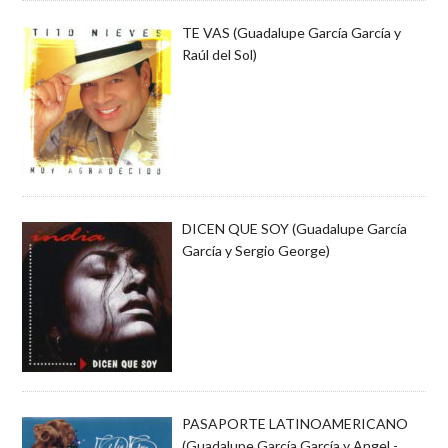
TE VAS (Guadalupe García García y
Raúl del Sol)
DICEN QUE SOY (Guadalupe García
García y Sergio George)
PASAPORTE LATINOAMERICANO
(Guadalupe García García y Angel -