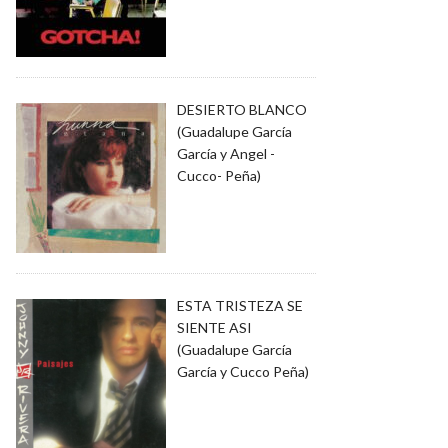
DESIERTO BLANCO
(Guadalupe García
García y Angel -
Cucco- Peña)
ESTA TRISTEZA SE
SIENTE ASI
(Guadalupe García
García y Cucco Peña)