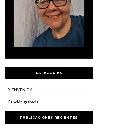
CATEGORIES
BIENVENIDA
Canción grabada
PUBLICACIONES RECIENTES