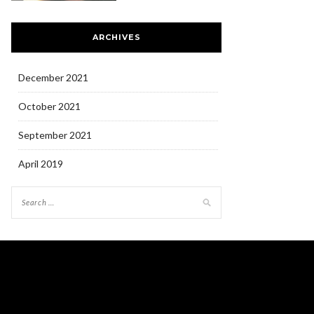
ARCHIVES
December 2021
October 2021
September 2021
April 2019