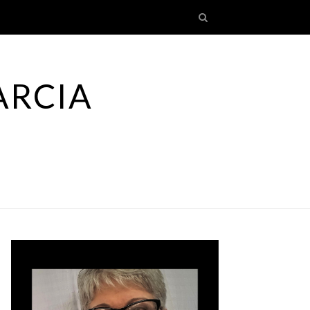
ARCIA