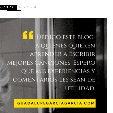
April 19, 2019
NVENIDA