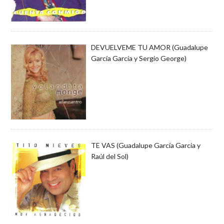
DEVUELVEME TU AMOR (Guadalupe
García García y Sergio George)
TE VAS (Guadalupe García García y
Raúl del Sol)