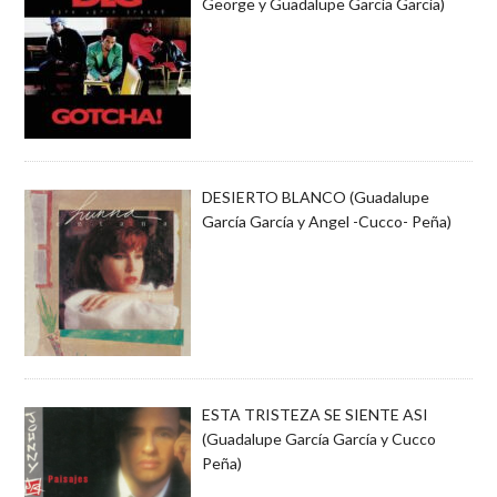
George y Guadalupe García García)
DESIERTO BLANCO (Guadalupe
García García y Angel -Cucco- Peña)
ESTA TRISTEZA SE SIENTE ASI
(Guadalupe García García y Cucco
Peña)