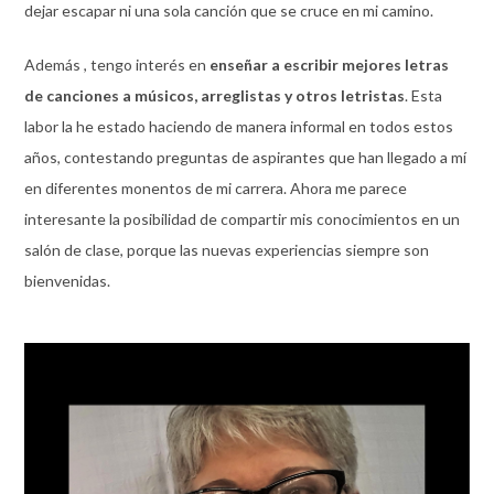
dejar escapar ni una sola canción que se cruce en mi camino.
Además , tengo interés en
enseñar a escribir mejores letras
de canciones a músicos, arreglistas y otros letristas
. Esta
labor la he estado haciendo de manera informal en todos estos
años, contestando preguntas de aspirantes que han llegado a mí
en diferentes monentos de mi carrera. Ahora me parece
interesante la posibilidad de compartir mis conocimientos en un
salón de clase, porque las nuevas experiencias siempre son
bienvenidas.