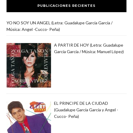
PUBLICACIONES RECIENTES
YO NO SOY UN ANGEL (Letra: Guadalupe García García /
Música: Angel -Cucco- Peña)
A PARTIR DE HOY (Letra: Guadalupe
García García / Música: Manuel López)
EL PRINCIPE DE LA CIUDAD
(Guadalupe García García y Angel -
Cucco- Peña)