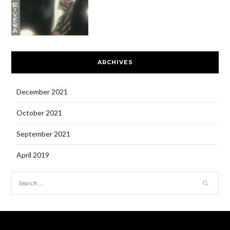
ARCHIVES
December 2021
October 2021
September 2021
April 2019