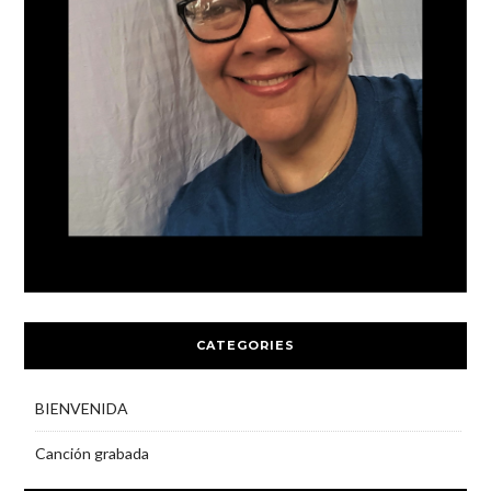
CATEGORIES
BIENVENIDA
Canción grabada