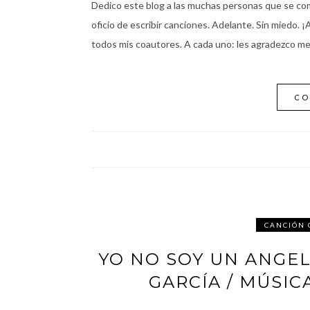
Dedico este blog a las muchas personas que se c
oficio de escribir canciones. Adelante. Sin miedo.
todos mis coautores. A cada uno: les agradezco me 
CO
CANCIÓN
YO NO SOY UN ANGEL
GARCÍA / MÚSIC