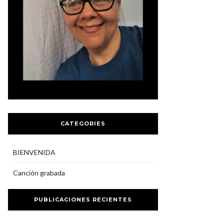
CATEGORIES
BIENVENIDA
Canción grabada
PUBLICACIONES RECIENTES