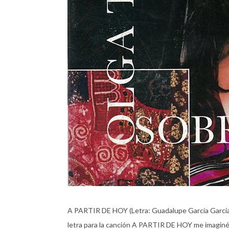
A PARTIR DE HOY (Letra: Guadalupe García García
letra para la canción A PARTIR DE HOY me imaginé a