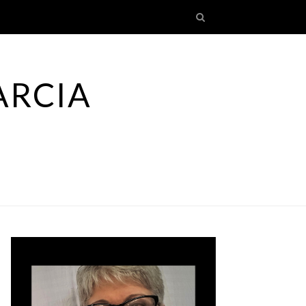
ARCIA