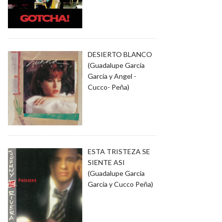
DESIERTO BLANCO
(Guadalupe García
García y Angel -
Cucco- Peña)
ESTA TRISTEZA SE
SIENTE ASI
(Guadalupe García
García y Cucco Peña)