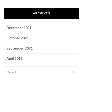
ARCHIVES
December 2021
October 2021
September 2021
April 2019