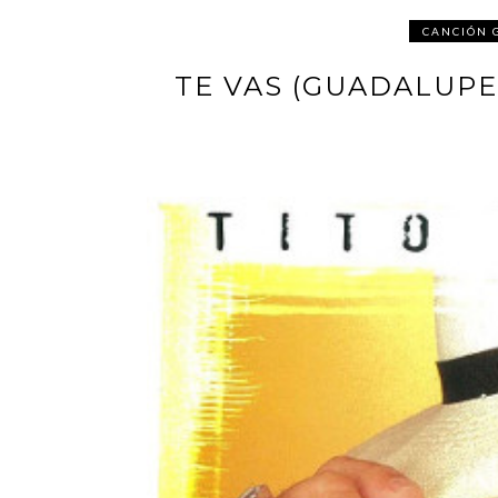
CANCIÓN 
TE VAS (GUADALUPE