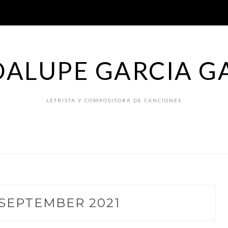
ALUPE GARCIA G
LETRISTA Y COMPOSITORA DE CANCIONES
SEPTEMBER 2021