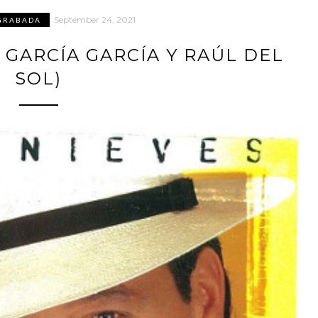
September 24, 2021
GRABADA
 GARCÍA GARCÍA Y RAÚL DEL
SOL)