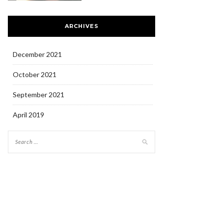
ARCHIVES
December 2021
October 2021
September 2021
April 2019