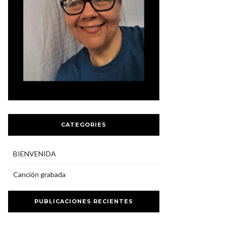
CATEGORIES
BIENVENIDA
Canción grabada
PUBLICACIONES RECIENTES