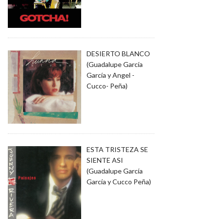
DESIERTO BLANCO
(Guadalupe García
García y Angel -
Cucco- Peña)
ESTA TRISTEZA SE
SIENTE ASI
(Guadalupe García
García y Cucco Peña)