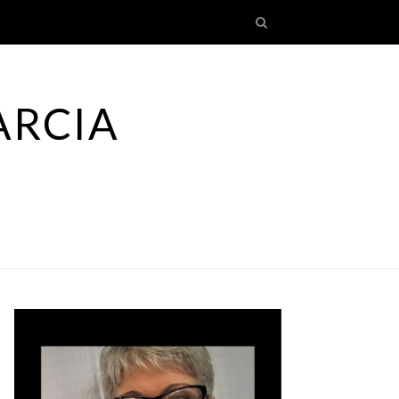
ARCIA