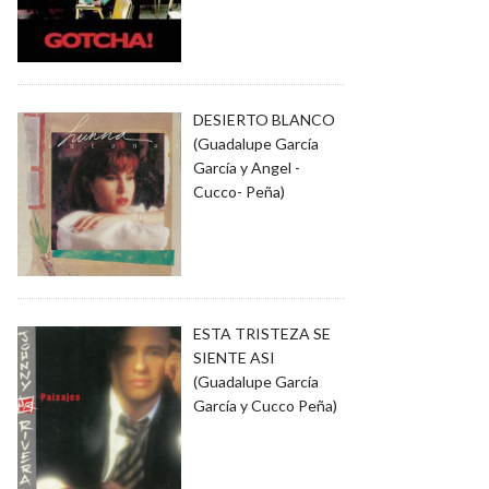
DESIERTO BLANCO
(Guadalupe García
García y Angel -
Cucco- Peña)
ESTA TRISTEZA SE
SIENTE ASI
(Guadalupe García
García y Cucco Peña)