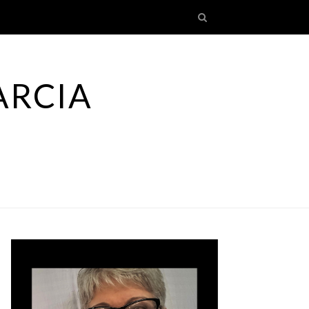
ARCIA