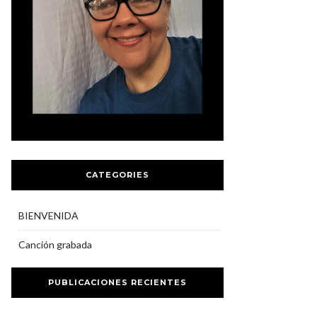
CATEGORIES
BIENVENIDA
Canción grabada
PUBLICACIONES RECIENTES