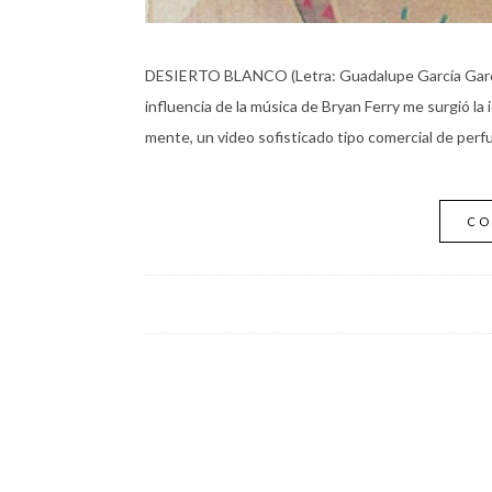
DESIERTO BLANCO (Letra: Guadalupe García Garcí
influencia de la música de Bryan Ferry me surgió la
mente, un video sofisticado tipo comercial de perf
CO