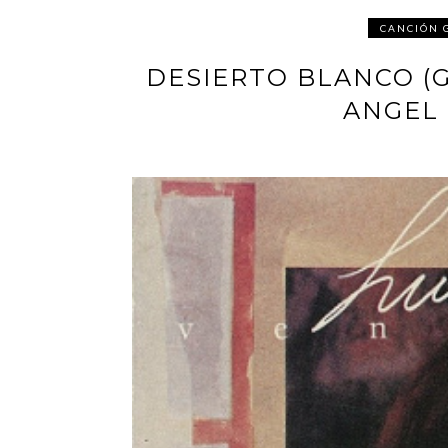
CANCIÓN 
DESIERTO BLANCO (
ANGEL 