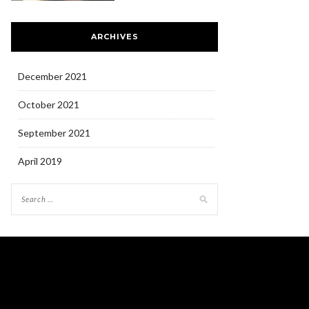
ARCHIVES
December 2021
October 2021
September 2021
April 2019